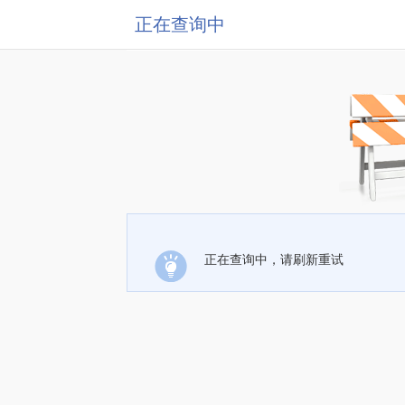
正在查询中
正在查询中，请刷新重试