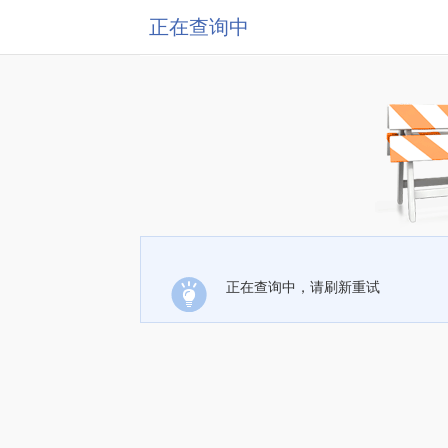
正在查询中
正在查询中，请刷新重试